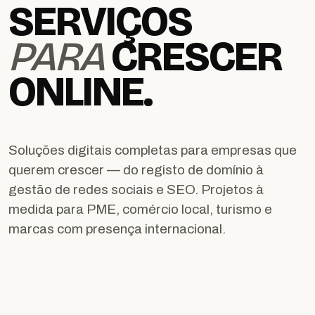
SERVIÇOS
PARA
CRESCER
Apagar histórico de conversação?
ONLINE.
Cancelar
Sim, apagar
Soluções digitais completas para empresas que
querem crescer — do registo de domínio à
gestão de redes sociais e SEO. Projetos à
medida para PME, comércio local, turismo e
marcas com presença internacional.